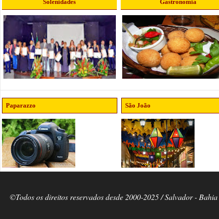
Solenidades
Gastronomia
Paparazzo
São João
©Todos os direitos reservados desde 2000-2025 / Salvador - Bahia