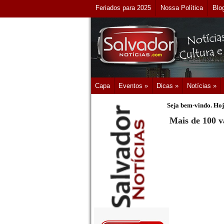
Feriados para 2025
Nossa Política
Blo
Capa
Eventos »
Dicas »
Notícias »
Seja bem-vindo. Hoj
Mais de 100 v