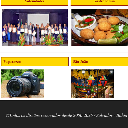
Solenidades
Gastronomia
Paparazzo
São João
©Todos os direitos reservados desde 2000-2025 / Salvador - Bahia