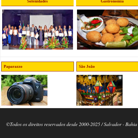
Solenidades
Gastronomia
Paparazzo
São João
©Todos os direitos reservados desde 2000-2025 / Salvador - Bahia