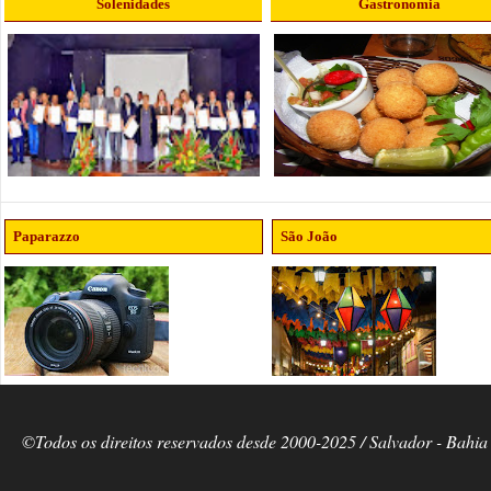
Solenidades
Gastronomia
Paparazzo
São João
©Todos os direitos reservados desde 2000-2025 / Salvador - Bahia