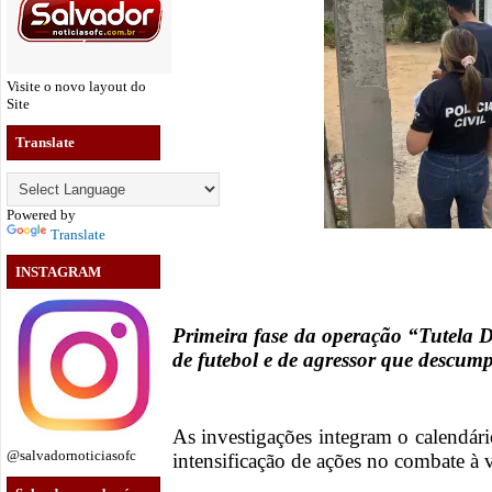
Visite o novo layout do
Site
Translate
Powered by
Translate
INSTAGRAM
Primeira fase da operação “Tutela 
de futebol e de agressor que descump
As investigações integram o calendár
@salvadornoticiasofc
intensificação de ações no combate à 