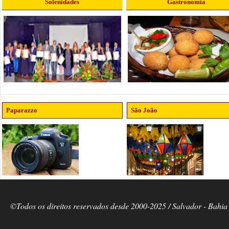
Solenidades
Gastronomia
Paparazzo
São João
©Todos os direitos reservados desde 2000-2025 / Salvador - Bahia