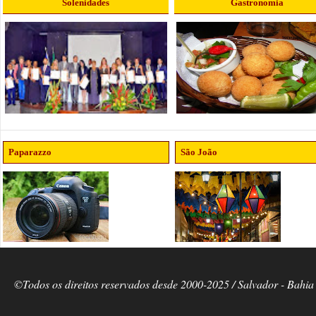
Solenidades
Gastronomia
Paparazzo
São João
©Todos os direitos reservados desde 2000-2025 / Salvador - Bahia