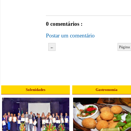
0 comentários :
Postar um comentário
←
Página 
Solenidades
Gastronomia