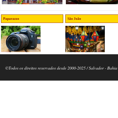
Paparazzo
São João
©Todos os direitos reservados desde 2000-2025 / Salvador - Bahia