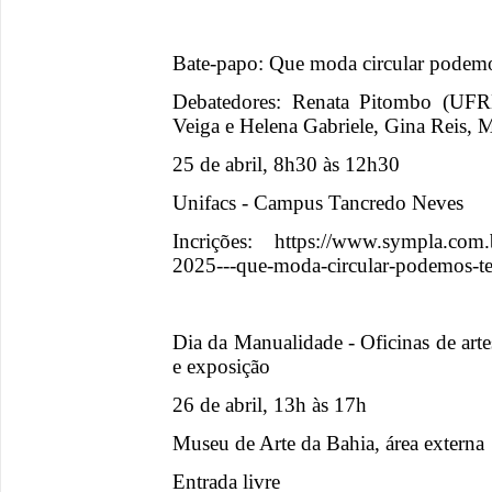
Bate-papo: Que moda circular podemo
Debatedores: Renata Pitombo (UFR
Veiga e Helena Gabriele, Gina Reis, 
25 de abril, 8h30 às 12h30
Unifacs - Campus Tancredo Neves
Incrições: https://www.sympla.com.b
2025---que-moda-circular-podemos-t
Dia da Manualidade - Oficinas de artes
e exposição
26 de abril, 13h às 17h
Museu de Arte da Bahia, área externa
Entrada livre