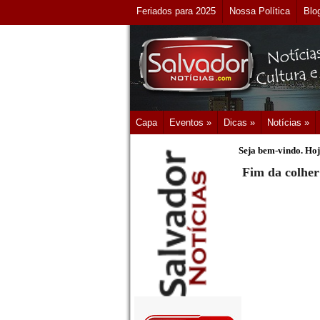
Feriados para 2025
Nossa Política
Blo
Capa
Eventos »
Dicas »
Notícias »
Seja bem-vindo. Hoj
Fim da colher