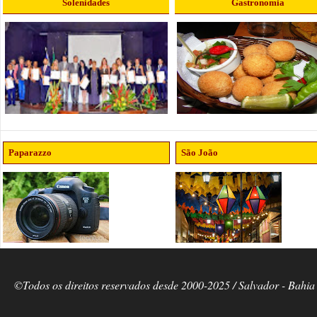
Solenidades
Gastronomia
Paparazzo
São João
©Todos os direitos reservados desde 2000-2025 / Salvador - Bahia