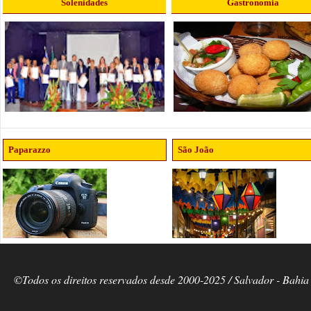
Solenidades
Gastronomia
Paparazzo
São João
©Todos os direitos reservados desde 2000-2025 / Salvador - Bahia