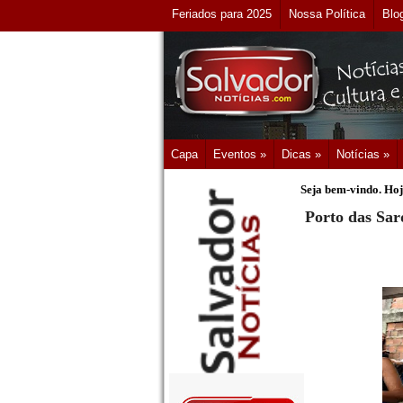
Feriados para 2025
Nossa Política
Blo
Capa
Eventos »
Dicas »
Notícias »
Seja bem-vindo. Hoj
Porto das Sar