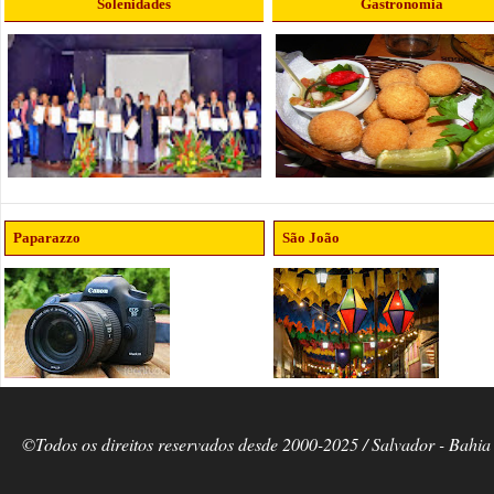
Solenidades
Gastronomia
Paparazzo
São João
©Todos os direitos reservados desde 2000-2025 / Salvador - Bahia