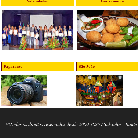
Solenidades
Gastronomia
Paparazzo
São João
©Todos os direitos reservados desde 2000-2025 / Salvador - Bahia