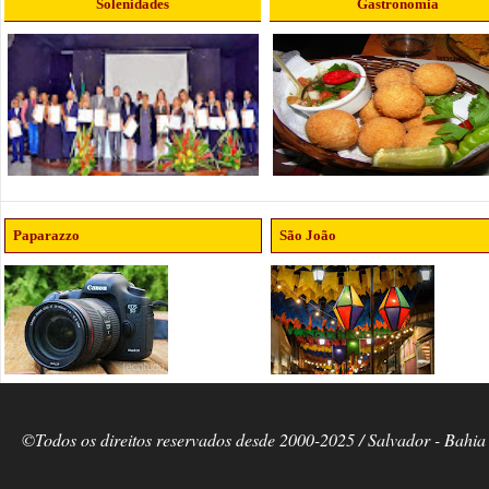
Solenidades
Gastronomia
Paparazzo
São João
©Todos os direitos reservados desde 2000-2025 / Salvador - Bahia