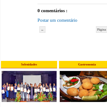
0 comentários :
Postar um comentário
←
Página 
Solenidades
Gastronomia