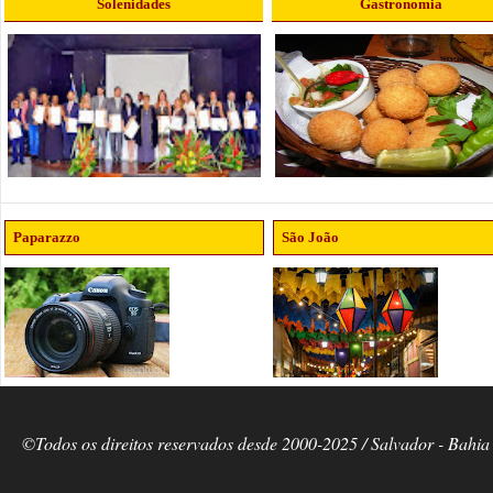
Solenidades
Gastronomia
Paparazzo
São João
©Todos os direitos reservados desde 2000-2025 / Salvador - Bahia