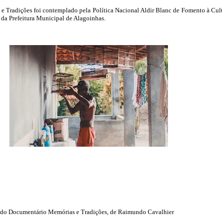
e Tradições foi contemplado pela Política Nacional Aldir Blanc de Fomento à Cul
da Prefeitura Municipal de Alagoinhas.
do Documentário Memórias e Tradições, de Raimundo Cavalhier