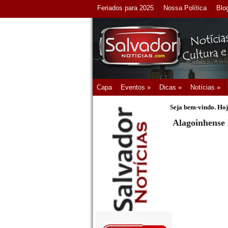
Feriados para 2025
Nossa Política
Blo
Capa
Eventos »
Dicas »
Notícias »
Seja bem-vindo. Hoj
Alagoinhense 