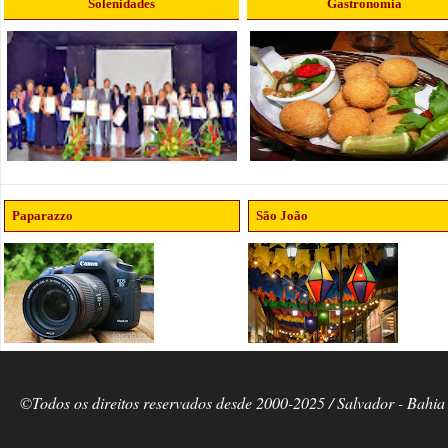
Solenidades
Gastronomia
Paparazzo
São João
©Todos os direitos reservados desde 2000-2025 / Salvador - Bahia