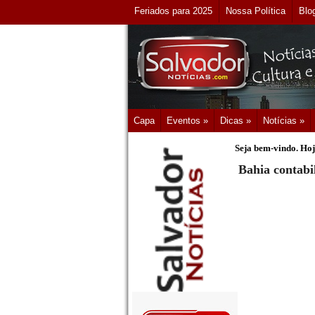
Feriados para 2025
Nossa Política
Blo
Capa
Eventos »
Dicas »
Notícias »
Seja bem-vindo. Hoj
Bahia contabi