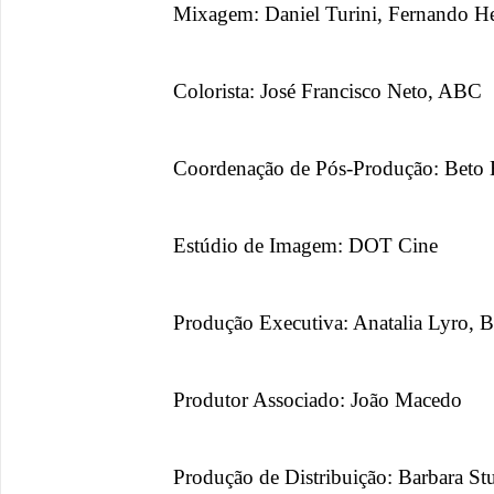
Mixagem: Daniel Turini, Fernando 
Colorista: José Francisco Neto, ABC
Coordenação de Pós-Produção: Beto 
Estúdio de Imagem: DOT Cine
Produção Executiva: Anatalia Lyro, 
Produtor Associado: João Macedo
Produção de Distribuição: Barbara S