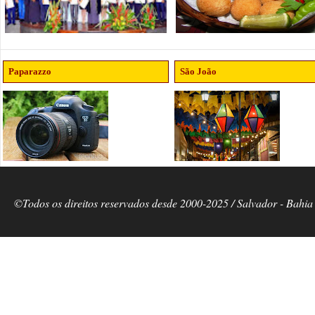
Paparazzo
São João
©Todos os direitos reservados desde 2000-2025 / Salvador - Bahia