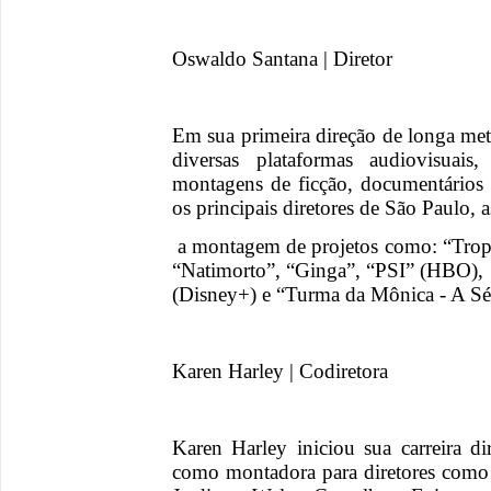
Oswaldo Santana | Diretor
Em sua primeira direção de longa me
diversas plataformas audiovisuai
montagens de ficção, documentários 
os principais diretores de São Paulo, 
a montagem de projetos como: “Tropic
“Natimorto”, “Ginga”, “PSI” (HBO), “
(Disney+) e “Turma da Mônica - A Sé
Karen Harley | Codiretora
Karen Harley iniciou sua carreira di
como montadora para diretores como 