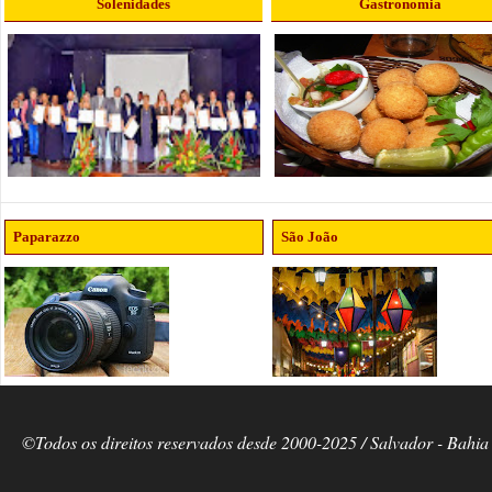
Solenidades
Gastronomia
Paparazzo
São João
©Todos os direitos reservados desde 2000-2025 / Salvador - Bahia