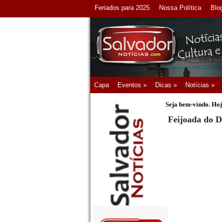
Feriados para 2025
Nossa Política
Blo
Capa
Eventos »
Dicas »
Notícias »
Seja bem-vindo. Hoj
Feijoada do D