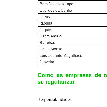
Bom Jesus da Lapa
Euclides da Cunha
Ilhéus
Itabuna
Jequié
Santo Amaro
Barreiras
Paulo Afonso
Luís Eduardo Magalhães
Juazeiro
Como as empresas de t
se regularizar
Responsabilidades