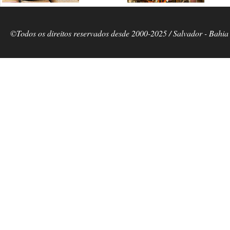
©Todos os direitos reservados desde 2000-2025 / Salvador - Bahia