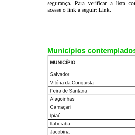
segurança. Para verificar a lista c
acesse o link a seguir: Link.
Municípios contemplado
MUNICÍPIO
Salvador
Vitória da Conquista
Feira de Santana
Alagoinhas
Camaçari
Ipiaú
Itaberaba
Jacobina