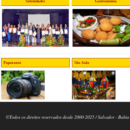
Solenidades
Gastronomia
Paparazzo
São João
©Todos os direitos reservados desde 2000-2025 / Salvador - Bahia