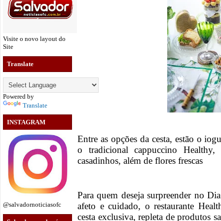
Visite o novo layout do
Site
Translate
Powered by
Translate
INSTAGRAM
Entre as opções da cesta, estão o iogu
o tradicional cappuccino Healthy, 
casadinhos, além de flores frescas
Para quem deseja surpreender no Di
afeto e cuidado, o restaurante Heal
@salvadornoticiasofc
cesta exclusiva, repleta de produtos 