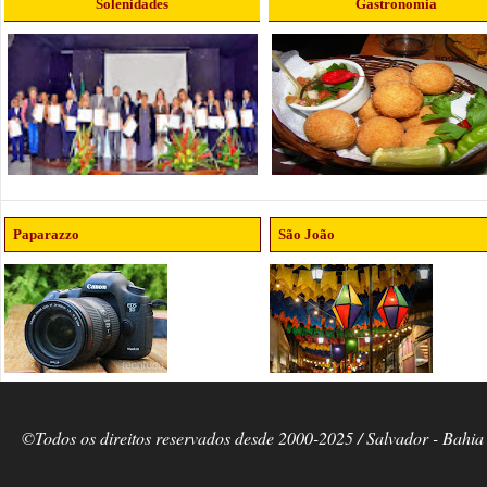
Solenidades
Gastronomia
Paparazzo
São João
©Todos os direitos reservados desde 2000-2025 / Salvador - Bahia