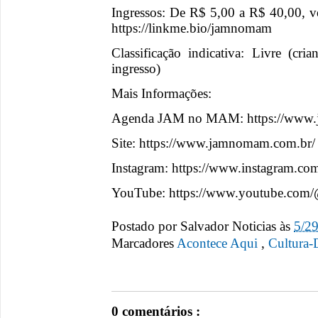
Ingressos: De R$ 5,00 a R$ 40,00, v
https://linkme.bio/jamnomam
Classificação indicativa: Livre (cr
ingresso)
Mais Informações:
Agenda JAM no MAM: https://www
Site: https://www.jamnomam.com.br/
Instagram: https://www.instagram.c
YouTube: https://www.youtube.
Postado por
Salvador Noticias
às
5/2
Marcadores
Acontece Aqui
,
Cultura-
0 comentários :