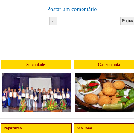
Postar um comentário
←
Página 
Solenidades
Gastronomia
Paparazzo
São João