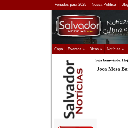
Feriados para 2025
Nossa Política
Blo
Capa
Eventos »
Dicas »
Notícias »
Seja bem-vindo. Hoj
Joca Mesa Bar