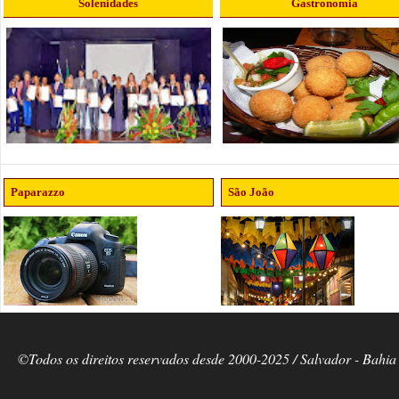
Solenidades
Gastronomia
Paparazzo
São João
©Todos os direitos reservados desde 2000-2025 / Salvador - Bahia