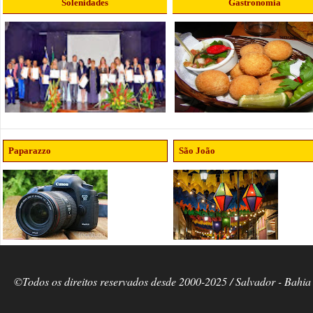
Solenidades
Gastronomia
Paparazzo
São João
©Todos os direitos reservados desde 2000-2025 / Salvador - Bahia