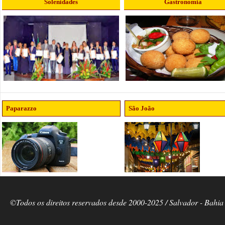
Solenidades
Gastronomia
Paparazzo
São João
©Todos os direitos reservados desde 2000-2025 / Salvador - Bahia