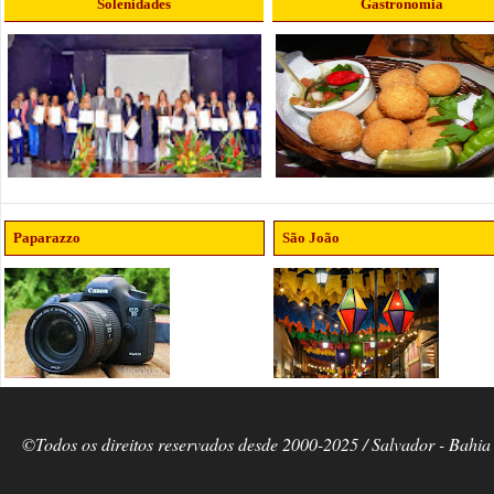
Solenidades
Gastronomia
Paparazzo
São João
©Todos os direitos reservados desde 2000-2025 / Salvador - Bahia