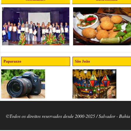
Paparazzo
São João
©Todos os direitos reservados desde 2000-2025 / Salvador - Bahia