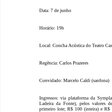
Data: 7 de junho
Horário: 19h
Local: Concha Acústica do Teatro Cas
Regência: Carlos Prazeres
Convidado: Marcelo Caldi (sanfona)
Ingressos: via plataforma da Sympla
Ladeira da Fonte), pelos valores 
primeiro lote; R$ 100 (inteira) e R$