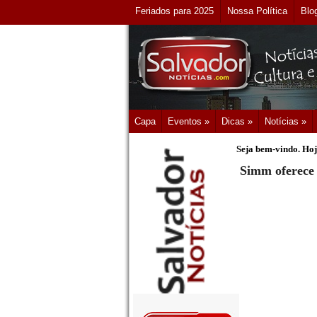
Feriados para 2025
Nossa Política
Blo
Capa
Eventos »
Dicas »
Notícias »
Seja bem-vindo. Hoj
Simm oferece 