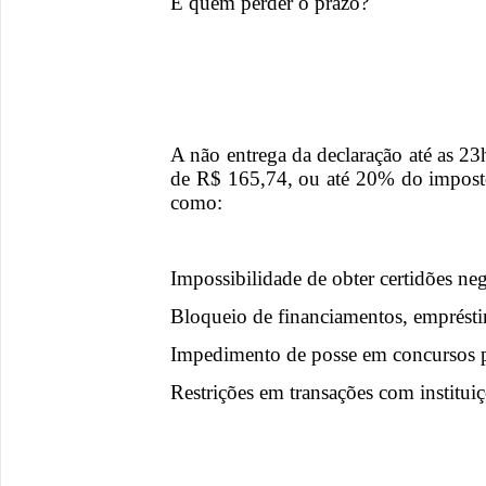
E quem perder o prazo?
A não entrega da declaração até as 2
de R$ 165,74, ou até 20% do imposto
como:
Impossibilidade de obter certidões neg
Bloqueio de financiamentos, emprésti
Impedimento de posse em concursos 
Restrições em transações com instituiç