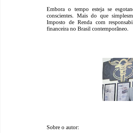
Embora o tempo esteja se esgotan
conscientes. Mais do que simplesm
Imposto de Renda com responsabi
financeira no Brasil contemporâneo.
Sobre o autor: