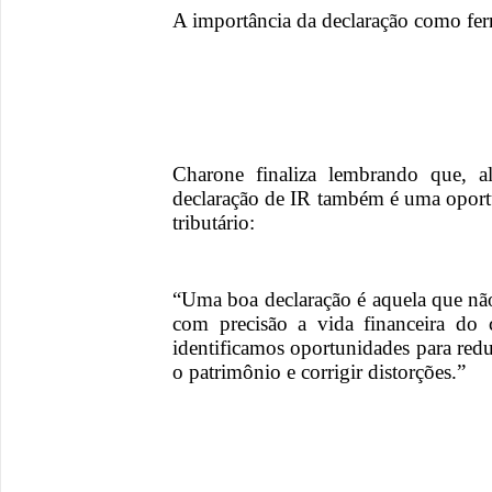
A importância da declaração como fe
Charone finaliza lembrando que, a
declaração de IR também é uma oport
tributário:
“Uma boa declaração é aquela que não
com precisão a vida financeira do
identificamos oportunidades para reduz
o patrimônio e corrigir distorções.”