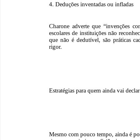
4. Deduções inventadas ou infladas
Charone adverte que “invenções con
escolares de instituições não reconhe
que não é dedutível, são práticas c
rigor.
Estratégias para quem ainda vai decla
Mesmo com pouco tempo, ainda é pos