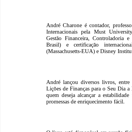
André Charone é contador, professo
Internacionais pela Must Univers
Gestão Financeira, Controladoria 
Brasil) e certificação internaci
(Massachusetts-EUA) e Disney Instit
André lançou diversos livros, entre
Lições de Finanças para o Seu Dia a D
quem deseja alcançar a estabilidade
promessas de enriquecimento fácil.