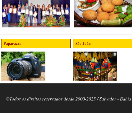
Paparazzo
São João
©Todos os direitos reservados desde 2000-2025 / Salvador - Bahia