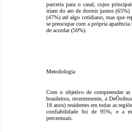
parceria para o casal, cujos princip
iriam do ato de dormir juntos (65%)
(47%) até algo cotidiano, mas que re
se preocupar com a própria aparência 
de acordar (50%).
Metodologia
Com o objetivo de compreender as e
brasileiros, recentemente, a DeÔnibu
18 anos) residentes em todas as regiõe
confiabilidade foi de 95%, e a 
percentuais.