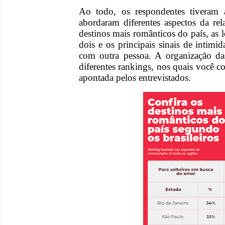
Ao todo, os respondentes tiveram 
abordaram diferentes aspectos da re
destinos mais românticos do país, as 
dois e os principais sinais de intim
com outra pessoa. A organização das
diferentes rankings, nos quais você co
apontada pelos entrevistados.