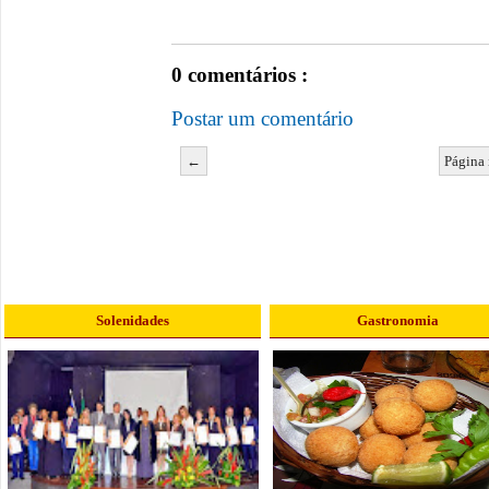
0 comentários :
Postar um comentário
←
Página 
Solenidades
Gastronomia