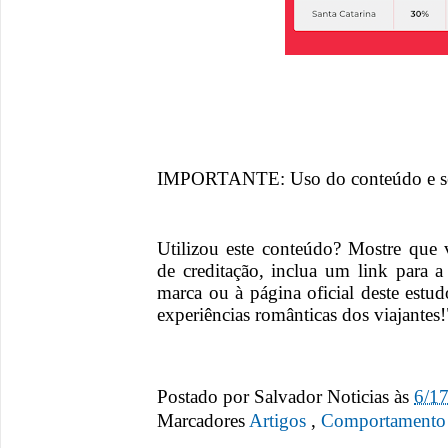
IMPORTANTE: Uso do conteúdo e se
Utilizou este conteúdo? Mostre que 
de creditação, inclua um link para
marca ou à página oficial deste est
experiências românticas dos viajantes!
Postado por
Salvador Noticias
às
6/1
Marcadores
Artigos
,
Comportamento