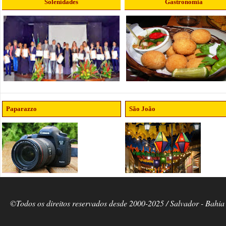
Solenidades
Gastronomia
Paparazzo
São João
©Todos os direitos reservados desde 2000-2025 / Salvador - Bahia