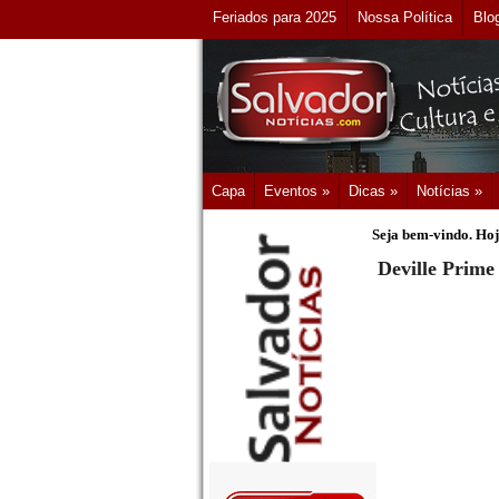
Feriados para 2025
Nossa Política
Blo
Capa
Eventos »
Dicas »
Notícias »
Seja bem-vindo. Hoj
Deville Prime