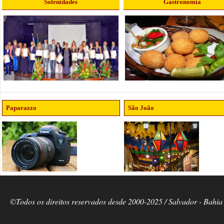
Solenidades
Gastronomia
Paparazzo
São João
©Todos os direitos reservados desde 2000-2025 / Salvador - Bahia