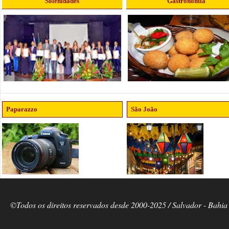
Solenidades
Gastronomia
Paparazzo
São João
©Todos os direitos reservados desde 2000-2025 / Salvador - Bahia