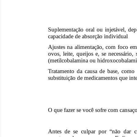
Suplementação oral ou injetável, de
capacidade de absorção individual
Ajustes na alimentação, com foco e
ovos, leite, queijos e, se necessári
(metilcobalamina ou hidroxocobalami
Tratamento da causa de base, como c
substituição de medicamentos que int
O que fazer se você sofre com cansaç
Antes de se culpar por “não dar c