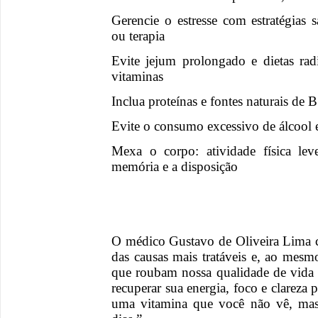
Gerencie o estresse com estratégias 
ou terapia
Evite jejum prolongado e dietas rad
vitaminas
Inclua proteínas e fontes naturais de 
Evite o consumo excessivo de álcool
Mexa o corpo: atividade física l
memória e a disposição
O médico Gustavo de Oliveira Lima c
das causas mais tratáveis e, ao mes
que roubam nossa qualidade de vida 
recuperar sua energia, foco e clareza
uma vitamina que você não vê, mas 