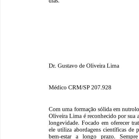
dias.”
Dr. Gustavo de Oliveira Lima
Médico CRM/SP 207.928
Com uma formação sólida em nutrolog
Oliveira Lima é reconhecido por sua
longevidade. Focado em oferecer tra
ele utiliza abordagens científicas de
bem-estar a longo prazo. Sempre