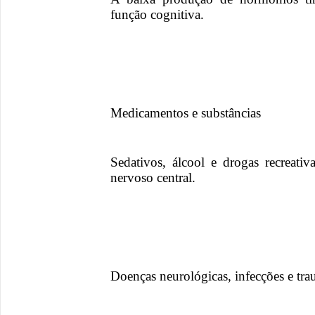
função cognitiva.
Medicamentos e substâncias
Sedativos, álcool e drogas recreativ
nervoso central.
Doenças neurológicas, infecções e tr