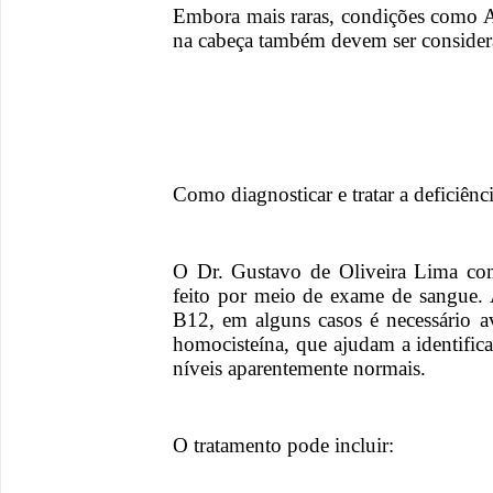
Embora mais raras, condições como Al
na cabeça também devem ser consider
Como diagnosticar e tratar a deficiên
O Dr. Gustavo de Oliveira Lima com
feito por meio de exame de sangue.
B12, em alguns casos é necessário a
homocisteína, que ajudam a identific
níveis aparentemente normais.
O tratamento pode incluir: