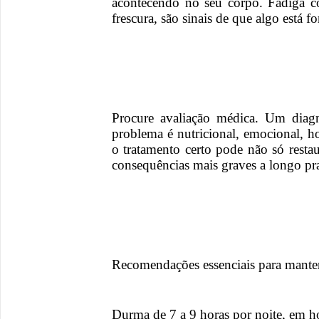
acontecendo no seu corpo. Fadiga co
frescura, são sinais de que algo está fo
Procure avaliação médica. Um diagn
problema é nutricional, emocional, h
o tratamento certo pode não só resta
consequências mais graves a longo pr
Recomendações essenciais para manter
Durma de 7 a 9 horas por noite, em ho