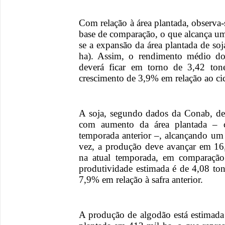
Com relação à área plantada, observ
base de comparação, o que alcança um
se a expansão da área plantada de so
ha). Assim, o rendimento médio do
deverá ficar em torno de 3,42 ton
crescimento de 3,9% em relação ao cic
A soja, segundo dados da Conab, dev
com aumento da área plantada – 
temporada anterior –, alcançando um 
vez, a produção deve avançar em 16
na atual temporada, em comparação
produtividade estimada é de 4,08 to
7,9% em relação à safra anterior.
A produção de algodão está estimada