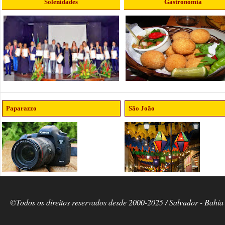
Solenidades
Gastronomia
Paparazzo
São João
©Todos os direitos reservados desde 2000-2025 / Salvador - Bahia