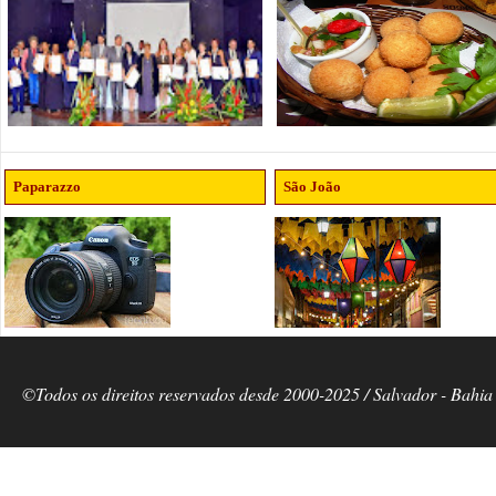
Paparazzo
São João
©Todos os direitos reservados desde 2000-2025 / Salvador - Bahia