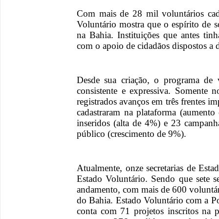
Com mais de 28 mil voluntários cad
Voluntário mostra que o espírito de 
na Bahia. Instituições que antes ti
com o apoio de cidadãos dispostos a d
Desde sua criação, o programa de 
consistente e expressiva. Somente 
registrados avanços em três frentes i
cadastraram na plataforma (aumento
inseridos (alta de 4%) e 23 campanha
público (crescimento de 9%).
Atualmente, onze secretarias de Esta
Estado Voluntário. Sendo que sete s
andamento, com mais de 600 voluntár
do Bahia. Estado Voluntário com a Po
conta com 71 projetos inscritos na 