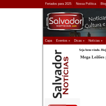
Feriados para 2025
Nossa Política
Blo
Capa
Eventos »
Dicas »
Notícias »
Seja bem-vindo. Hoj
Mega Leilões 