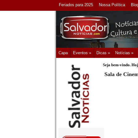
Feriados para 2025
Nossa Política
Blo
Capa
Eventos »
Dicas »
Notícias »
Seja bem-vindo. Hoj
Sala de Cinem