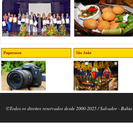
Paparazzo
São João
©Todos os direitos reservados desde 2000-2025 / Salvador - Bahia