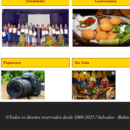
Solenidades
Gastronomia
Paparazzo
São João
©Todos os direitos reservados desde 2000-2025 / Salvador - Bahia