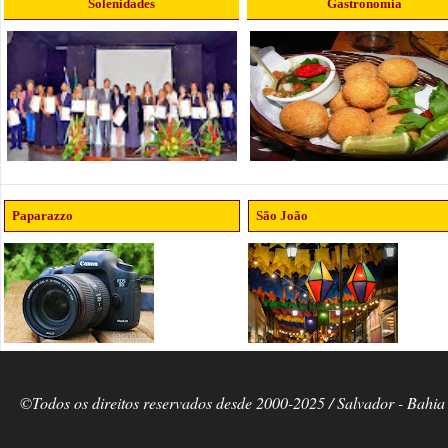
Solenidades
Gastronomia
Paparazzo
São João
©Todos os direitos reservados desde 2000-2025 / Salvador - Bahia