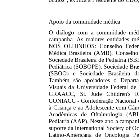
Apoio da comunidade médica
O diálogo com a comunidade méd
campanha. As maiores entidades 
NOS OLHINHOS: Conselho Federal
Médica Brasileira (AMB), Conselho
Sociedade Brasileira de Pediatria (SB
Pediátrica (SOBOPE), Sociedade Bras
(SBOO) e Sociedade Brasileira de
Também são apoiadores o Departa
Visuais da Universidade Federal de
GRAACC, St. Jude Children's Res
CONIACC - Confederação Nacional de 
à Criança e ao Adolescente com Cânce
Acadêmicas de Oftalmologia (AB
Pediatria (AAP). Neste ano a campan
suporte da International Society of 
Latino-Americana de Oncologia P