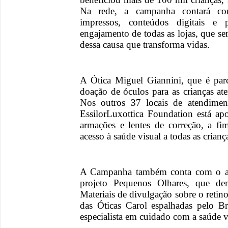
Na rede, a campanha contará com 
impressos, conteúdos digitais e 
engajamento de todas as lojas, que se
dessa causa que transforma vidas.
A Ótica Miguel Giannini, que é par
doação de óculos para as crianças a
Nos outros 37 locais de atendimen
EssilorLuxottica Foundation está ap
armações e lentes de correção, a fi
acesso à saúde visual a todas as crian
A Campanha também conta com o ap
projeto Pequenos Olhares, que dem
Materiais de divulgação sobre o retin
das Óticas Carol espalhadas pelo Br
especialista em cuidado com a saúde v