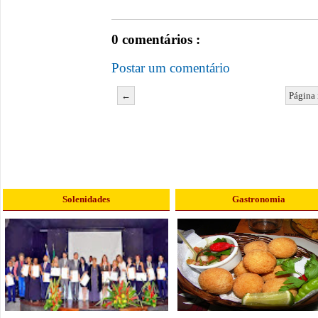
0 comentários :
Postar um comentário
←
Página 
Solenidades
Gastronomia