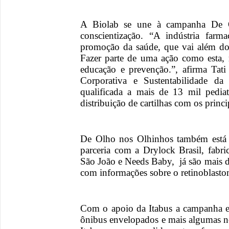
A Biolab se une à campanha De O
conscientização. “A indústria farm
promoção da saúde, que vai além d
Fazer parte de uma ação como esta,
educação e prevenção.”, afirma Tat
Corporativa e Sustentabilidade da
qualificada a mais de 13 mil pedia
distribuição de cartilhas com os princ
De Olho nos Olhinhos também está
parceria com a Drylock Brasil, fabr
São João e Needs Baby, já são mais d
com informações sobre o retinoblasto
Com o apoio da Itabus a campanha e
ônibus envelopados e mais algumas n