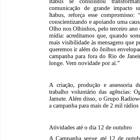
Itabus se consolidou transform
comunicação de grande impacto u
Itabus, reforça esse compromisso
conscientizando e apoiando uma caus
Olho nos Olhinhos, pelo terceiro ano
mídia: acreditamos que, quando som
mais visibilidade às mensagens que pr
queremos ir além do ônibus envelopad
campanha para fora do Rio de Janei
longe. Vem novidade por aí.”
A criação, produção e assessoria
trabalho voluntário das agências: O
Jamute. Além disso, o Grupo Radiow
a campanha para mais de 2 mil rádios 
Atividades até o dia 12 de outubro
A Campanha segue até 12 de outub